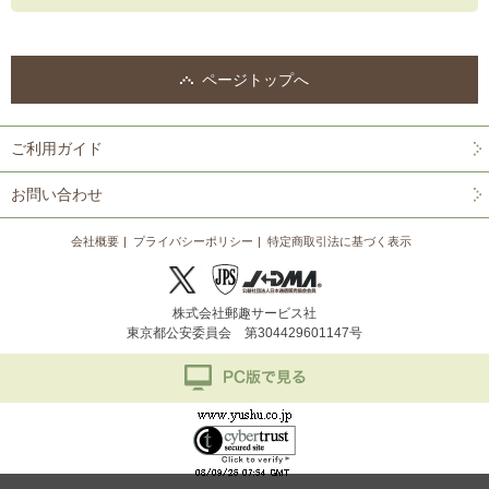
ページトップへ
ご利用ガイド
お問い合わせ
会社概要
プライバシーポリシー
特定商取引法に基づく表示
株式会社郵趣サービス社
東京都公安委員会 第304429601147号