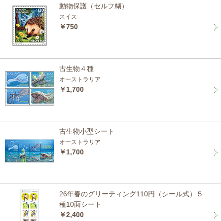
動物保護（セルフ糊）
スイス
￥750
古生物４種
オーストラリア
￥1,700
古生物小型シート
オーストラリア
￥1,700
26年春のグリーティング110円（シール式）５
種10面シート
￥2,400