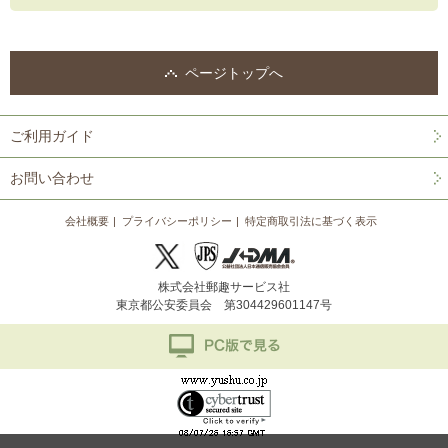
ページトップへ
ご利用ガイド
お問い合わせ
会社概要
プライバシーポリシー
特定商取引法に基づく表示
株式会社郵趣サービス社
東京都公安委員会 第304429601147号