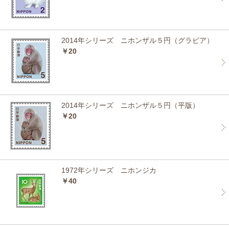
2014年シリーズ ニホンザル５円（グラビア）
￥20
2014年シリーズ ニホンザル５円（平版）
￥20
1972年シリーズ ニホンジカ
￥40