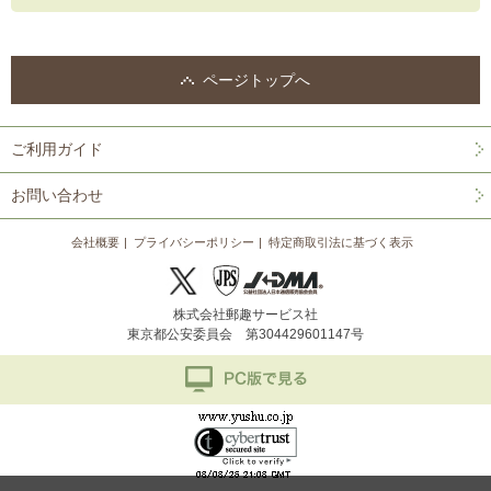
ページトップへ
ご利用ガイド
お問い合わせ
会社概要
プライバシーポリシー
特定商取引法に基づく表示
株式会社郵趣サービス社
東京都公安委員会 第304429601147号