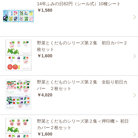
14年ふみの日82円（シール式）10種シート
￥1,580
野菜とくだものシリーズ第２集 初日カバー２
枚セット
￥1,600
野菜とくだものシリーズ第２集 全貼り初日カ
バー ２枚セット
￥4,020
野菜とくだものシリーズ第２集＜押印機＞ 初日
カバー２枚セット
￥1,600