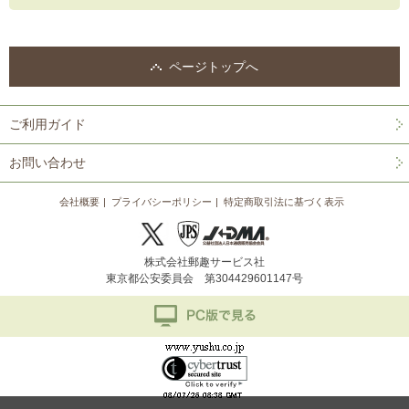
ページトップへ
ご利用ガイド
お問い合わせ
会社概要
プライバシーポリシー
特定商取引法に基づく表示
株式会社郵趣サービス社
東京都公安委員会 第304429601147号