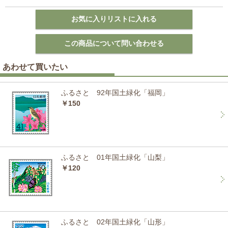
あわせて買いたい
ふるさと 92年国土緑化「福岡」
￥150
ふるさと 01年国土緑化「山梨」
￥120
ふるさと 02年国土緑化「山形」