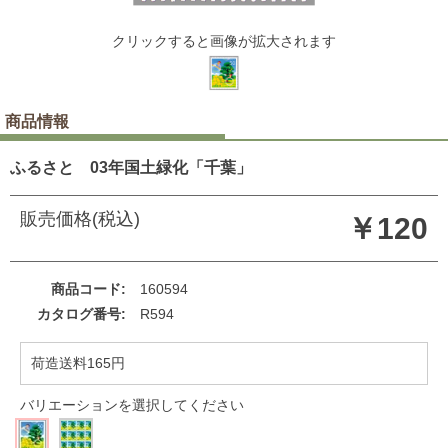
クリックすると画像が拡大されます
商品情報
ふるさと 03年国土緑化「千葉」
販売価格(税込)
￥120
商品コード
160594
カタログ番号
R594
荷造送料165円
バリエーションを選択してください