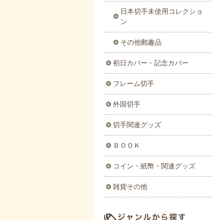
日本切手未使用コレクショ
ン
その他郵趣品
初日カバー・記念カバー
フレーム切手
外国切手
切手関連グッズ
ＢＯＯＫ
コイン・紙幣・関連グッズ
雑貨その他