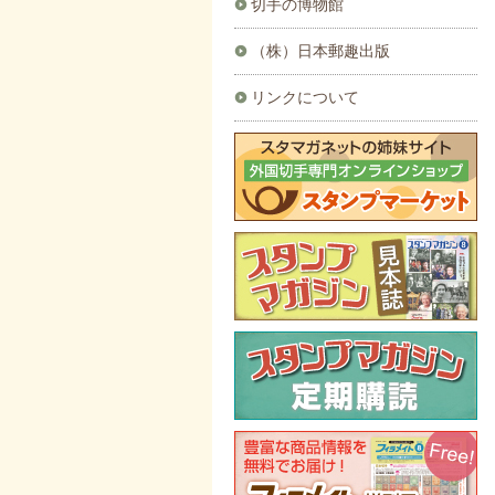
切手の博物館
（株）日本郵趣出版
リンクについて