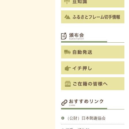
（公財）日本郵趣協会