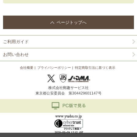
ページトップへ
ご利用ガイド
お問い合わせ
会社概要
プライバシーポリシー
特定商取引法に基づく表示
株式会社郵趣サービス社
東京都公安委員会 第304429601147号