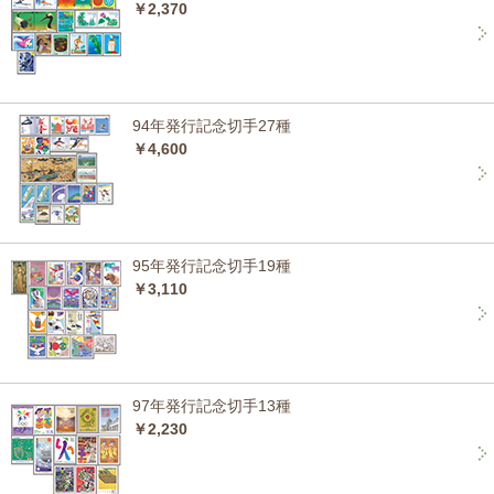
￥2,370
94年発行記念切手27種
￥4,600
95年発行記念切手19種
￥3,110
97年発行記念切手13種
￥2,230