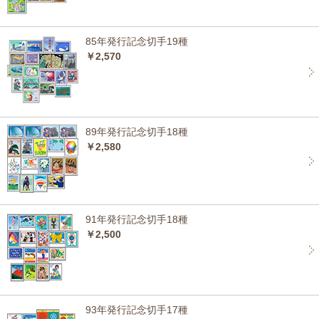
85年発行記念切手19種
￥2,570
89年発行記念切手18種
￥2,580
91年発行記念切手18種
￥2,500
93年発行記念切手17種