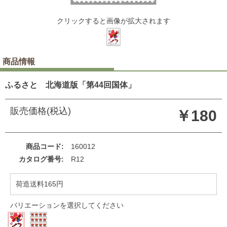
クリックすると画像が拡大されます
商品情報
ふるさと 北海道版「第44回国体」
販売価格(税込)
￥180
商品コード
160012
カタログ番号
R12
荷造送料165円
バリエーションを選択してください