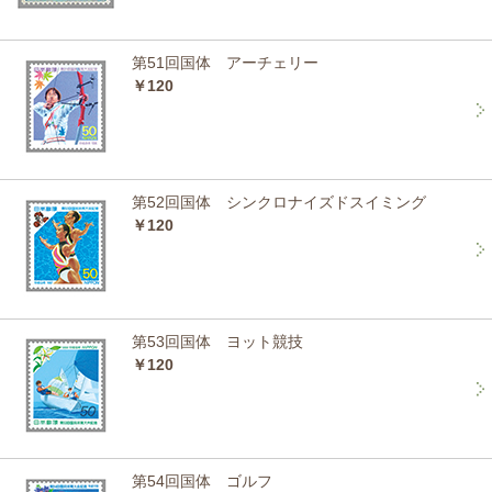
第51回国体 アーチェリー
￥120
第52回国体 シンクロナイズドスイミング
￥120
第53回国体 ヨット競技
￥120
第54回国体 ゴルフ