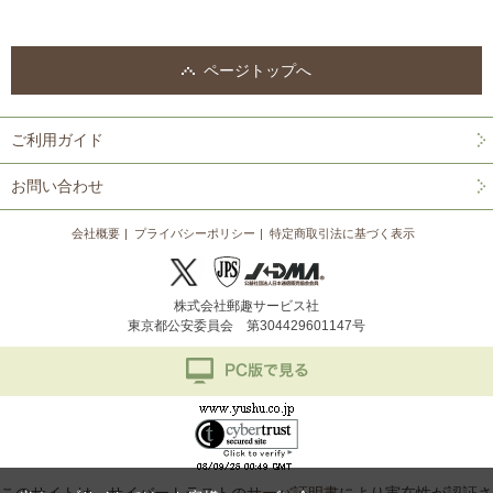
ページトップへ
ご利用ガイド
お問い合わせ
会社概要
プライバシーポリシー
特定商取引法に基づく表示
株式会社郵趣サービス社
東京都公安委員会 第304429601147号