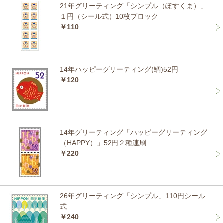
21年グリーティング「シンプル（ぽすくま）」
１円（シール式）10枚ブロック
￥110
14年ハッピーグリーティング(鯛)52円
￥120
14年グリーティング「ハッピーグリーティング
（HAPPY）」52円２種連刷
￥220
26年グリーティング「シンプル」110円シール
式
￥240