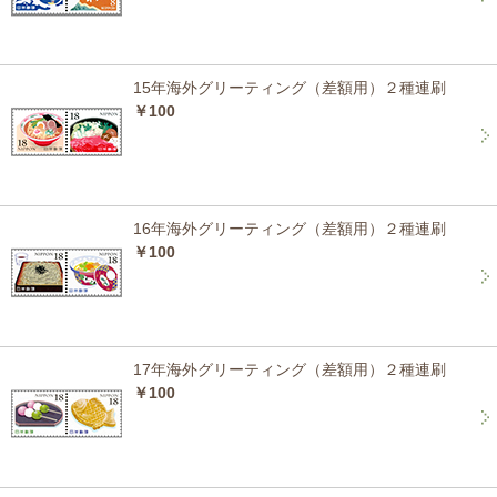
15年海外グリーティング（差額用）２種連刷
￥100
16年海外グリーティング（差額用）２種連刷
￥100
17年海外グリーティング（差額用）２種連刷
￥100