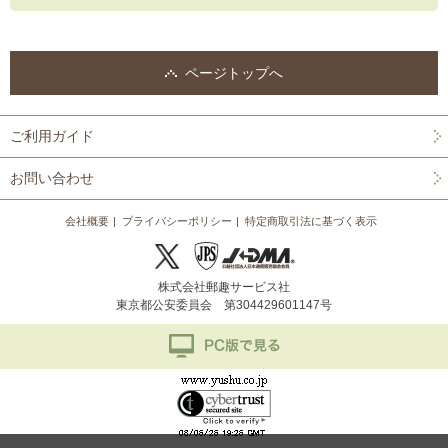
ページトップへ
ご利用ガイド
お問い合わせ
会社概要
プライバシーポリシー
特定商取引法に基づく表示
株式会社郵趣サービス社
東京都公安委員会 第304429601147号