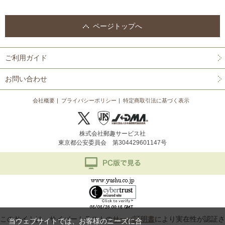
ページトップへ
ご利用ガイド
お問い合わせ
会社概要
プライバシーポリシー
特定商取引法に基づく表示
株式会社郵趣サービス社
東京都公安委員会 第304429601147号
このサイトは、サイバートラストの
サーバ証明書
により実在性が認証さ
当ウェブサイトでは、お客様のニーズに合