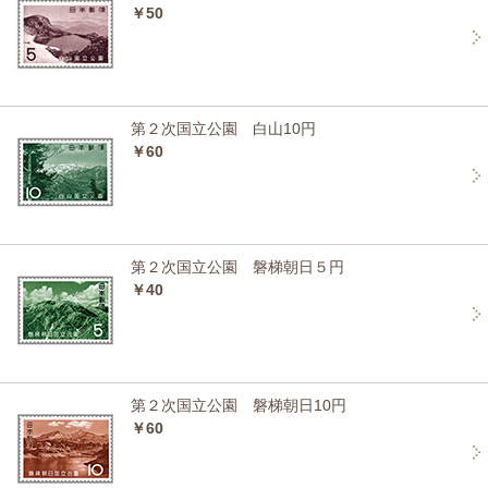
￥50
第２次国立公園 白山10円
￥60
第２次国立公園 磐梯朝日５円
￥40
第２次国立公園 磐梯朝日10円
￥60