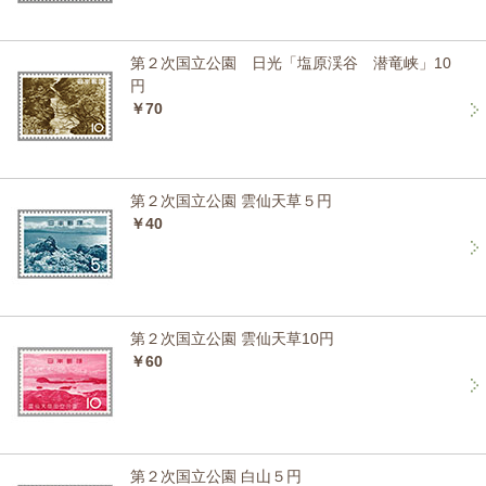
第２次国立公園 日光「塩原渓谷 潜竜峡」10
円
￥70
第２次国立公園 雲仙天草５円
￥40
第２次国立公園 雲仙天草10円
￥60
第２次国立公園 白山５円