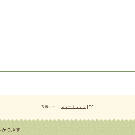
表示モード:
スマートフォン
| PC