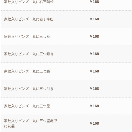
家紋入りピンズ 丸に右三階松
￥168
家紋入りピンズ 丸に右丁字巴
￥168
家紋入りピンズ 丸に三つ葵
￥168
家紋入りピンズ 丸に三つ銀杏
￥168
家紋入りピンズ 丸に三つ鱗
￥168
家紋入りピンズ 丸に三つ引き
￥168
家紋入りピンズ 丸に三つ星
￥168
家紋入りピンズ 丸に三つ盛亀甲
￥168
に花菱