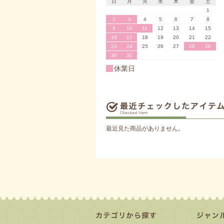
日
月
火
水
木
金
土
1
2
3
4
5
6
7
8
9
10
11
12
13
14
15
16
17
18
19
20
21
22
23
24
25
26
27
28
29
30
31
休業日
最近見た商品がありません。