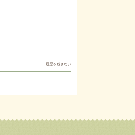
履歴を残さない