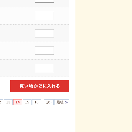
2
13
14
15
16
次
最後