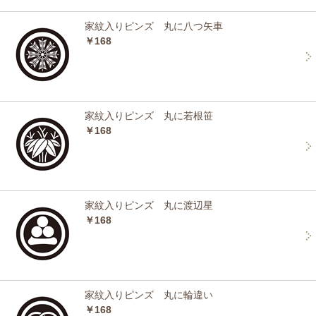
家紋入りピンズ 丸に八つ矢車
￥168
家紋入りピンズ 丸に若根笹
￥168
家紋入りピンズ 丸に渡辺星
￥168
家紋入りピンズ 丸に輪違い
￥168