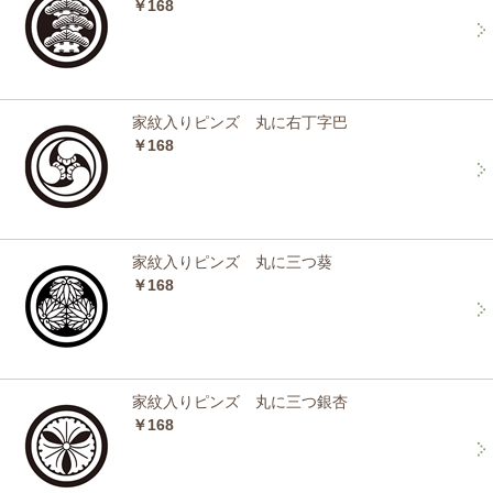
￥168
家紋入りピンズ 丸に右丁字巴
￥168
家紋入りピンズ 丸に三つ葵
￥168
家紋入りピンズ 丸に三つ銀杏
￥168