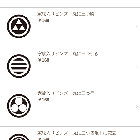
家紋入りピンズ 丸に三つ鱗
￥168
家紋入りピンズ 丸に三つ引き
￥168
家紋入りピンズ 丸に三つ星
￥168
家紋入りピンズ 丸に三つ盛亀甲に花菱
￥168