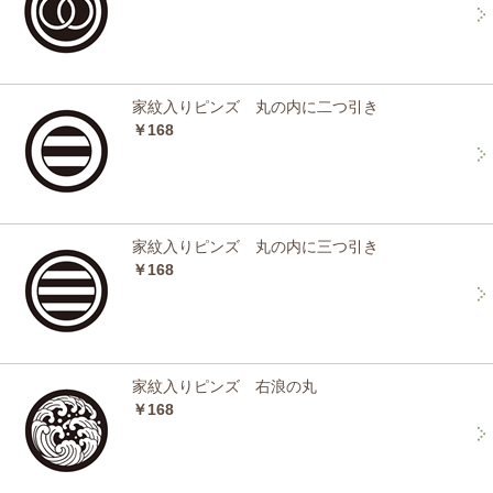
家紋入りピンズ 丸の内に二つ引き
￥168
家紋入りピンズ 丸の内に三つ引き
￥168
家紋入りピンズ 右浪の丸
￥168