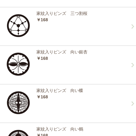
家紋入りピンズ 三つ割桜
￥168
家紋入りピンズ 向い銀杏
￥168
家紋入りピンズ 向い蝶
￥168
家紋入りピンズ 向い鶴
￥168