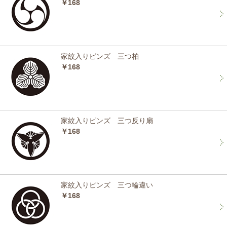
￥168
家紋入りピンズ 三つ柏
￥168
家紋入りピンズ 三つ反り扇
￥168
家紋入りピンズ 三つ輪違い
￥168