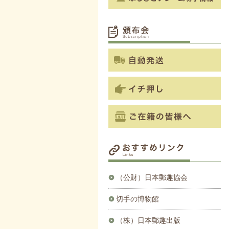
（公財）日本郵趣協会
切手の博物館
（株）日本郵趣出版