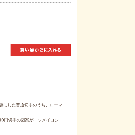
題にした普通切手のうち、ローマ
10円切手の図案が「ソメイヨシ