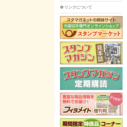
リンクについて