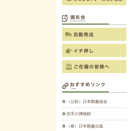
（公財）日本郵趣協会
切手の博物館
（株）日本郵趣出版