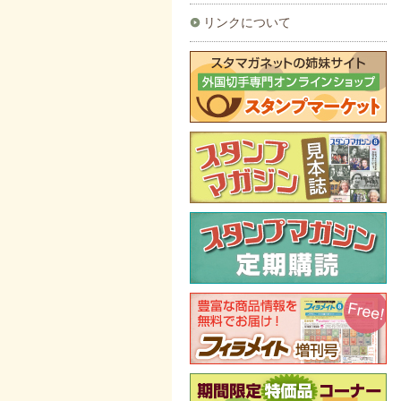
リンクについて