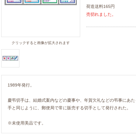
荷造送料165円
売切れました。
クリックすると画像が拡大されます
1989年発行。
慶弔切手は、結婚式案内などの慶事や、年賀欠礼などの弔事にあた
手と同じように、郵便局で常に販売する切手として発行された。
※未使用美品です。