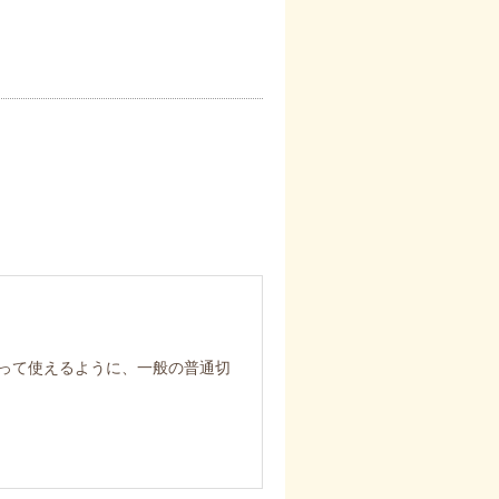
って使えるように、一般の普通切