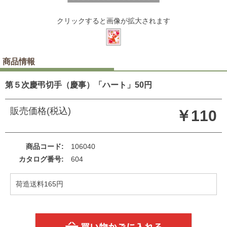
クリックすると画像が拡大されます
商品情報
第５次慶弔切手（慶事）「ハート」50円
販売価格(税込)
￥110
商品コード
106040
カタログ番号
604
荷造送料165円