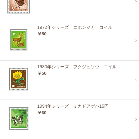
1972年シリーズ ニホンジカ コイル
￥50
1980年シリーズ フクジュソウ コイル
￥50
1994年シリーズ ミカドアゲハ15円
￥60