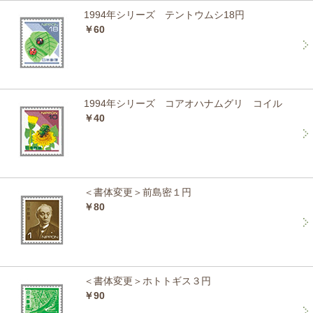
1994年シリーズ テントウムシ18円
￥60
1994年シリーズ コアオハナムグリ コイル
￥40
＜書体変更＞前島密１円
￥80
＜書体変更＞ホトトギス３円
￥90