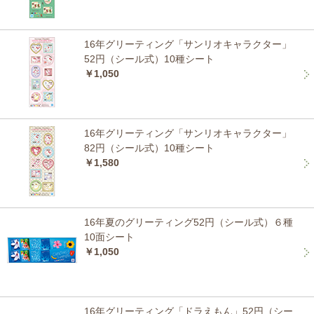
16年グリーティング「サンリオキャラクター」
52円（シール式）10種シート
￥1,050
16年グリーティング「サンリオキャラクター」
82円（シール式）10種シート
￥1,580
16年夏のグリーティング52円（シール式）６種
10面シート
￥1,050
16年グリーティング「ドラえもん」52円（シー