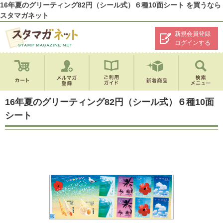
16年夏のグリーティング82円（シール式）６種10面シート を買うなら
スタマガネット
新規会員登録
ログインする
16年夏のグリーティング82円（シール式）６種10面
シート