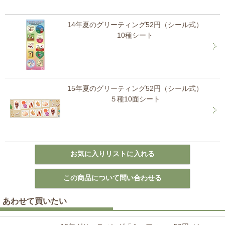
14年夏のグリーティング52円（シール式）
10種シート
15年夏のグリーティング52円（シール式）
５種10面シート
あわせて買いたい