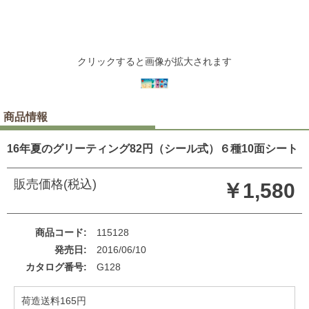
クリックすると画像が拡大されます
商品情報
16年夏のグリーティング82円（シール式）６種10面シート
販売価格(税込)
￥1,580
商品コード
115128
発売日
2016/06/10
カタログ番号
G128
荷造送料165円