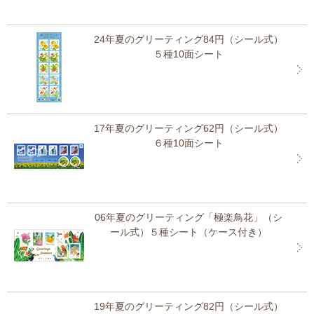
24年夏のグリーティング84円（シール式）
５種10面シート
17年夏のグリーティング62円（シール式）
６種10面シート
06年夏のグリーティング「極楽鳥花」（シ
ール式）５種シート（ケース付き）
19年夏のグリーティング82円（シール式）