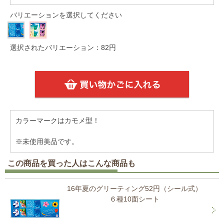
バリエーションを選択してください
選択されたバリエーション：82円
カラーマークはカモメ型！
※未使用美品です。
この商品を買った人はこんな商品も
16年夏のグリーティング52円（シール式）
６種10面シート