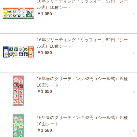
16年グリーティング「ミッフィー」52円（シー
ル式）10種シート
￥1,050
16年グリーティング「ミッフィー」82円（シー
ル式）10種シート
￥1,580
16年春のグリーティング52円（シール式）５種
10面シート
￥1,050
16年春のグリーティング82円（シール式）５種
10面シート
￥1,580