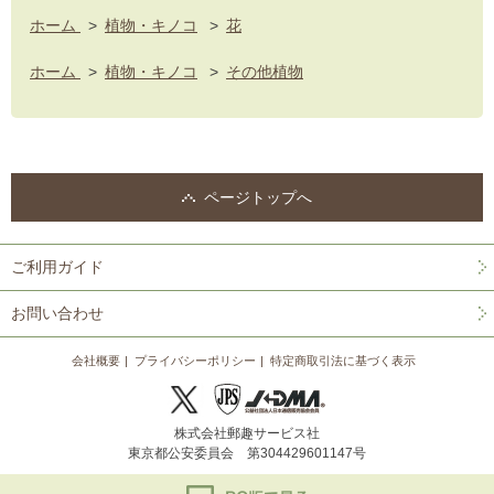
ホーム
>
植物・キノコ
>
花
ホーム
>
植物・キノコ
>
その他植物
ページトップへ
ご利用ガイド
お問い合わせ
会社概要
プライバシーポリシー
特定商取引法に基づく表示
株式会社郵趣サービス社
東京都公安委員会 第304429601147号