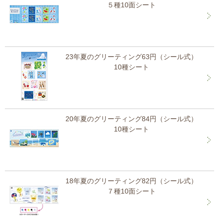
５種10面シート
23年夏のグリーティング63円（シール式）
10種シート
20年夏のグリーティング84円（シール式）
10種シート
18年夏のグリーティング82円（シール式）
７種10面シート