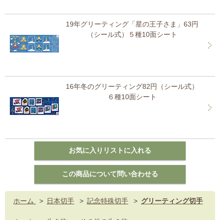
19年グリーティング「星の王子さま」63円
（シール式）５種10面シート
16年冬のグリーティング82円（シール式）
６種10面シート
ホーム
>
日本切手
>
記念特殊切手
>
グリーティング切手