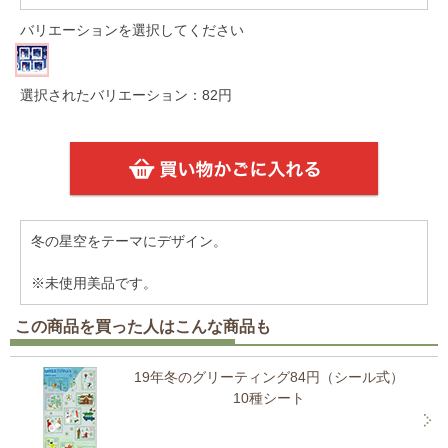
バリエーションを選択してください
選択されたバリエーション：82円
冬の星空をテーマにデザイン。
※未使用美品です。
この商品を買った人はこんな商品も
19年冬のグリーティング84円（シール式）
10種シート