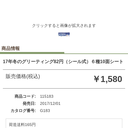
クリックすると画像が拡大されます
商品情報
17年冬のグリーティング82円（シール式）６種10面シート
販売価格(税込)
￥1,580
商品コード
115183
発売日
2017/12/01
カタログ番号
G183
荷造送料165円