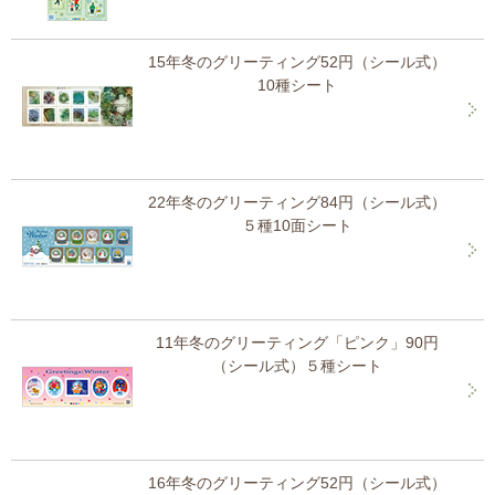
15年冬のグリーティング52円（シール式）
10種シート
22年冬のグリーティング84円（シール式）
５種10面シート
11年冬のグリーティング「ピンク」90円
（シール式）５種シート
16年冬のグリーティング52円（シール式）