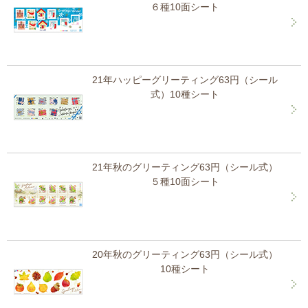
６種10面シート
21年ハッピーグリーティング63円（シール
式）10種シート
21年秋のグリーティング63円（シール式）
５種10面シート
20年秋のグリーティング63円（シール式）
10種シート