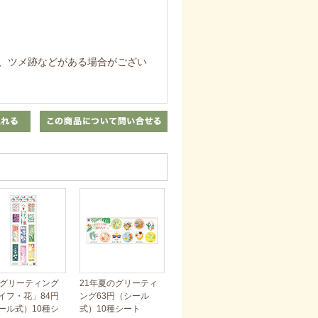
、ツメ跡などがある場合がござい
年グリーティング
21年夏のグリーティ
イフ・花」84円
ング63円（シール
ール式）10種シ
式）10種シート