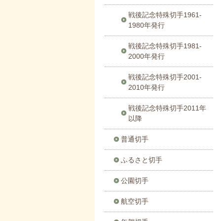
戦後記念特殊切手1961-
1980年発行
戦後記念特殊切手1981-
2000年発行
戦後記念特殊切手2001-
2010年発行
戦後記念特殊切手2011年
以降
普通切手
ふるさと切手
公園切手
航空切手