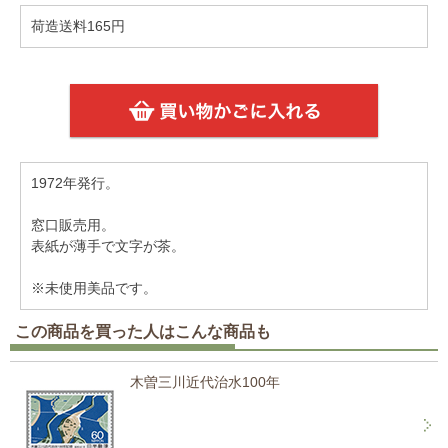
荷造送料165円
1972年発行。
窓口販売用。
表紙が薄手で文字が茶。
※未使用美品です。
この商品を買った人はこんな商品も
木曽三川近代治水100年