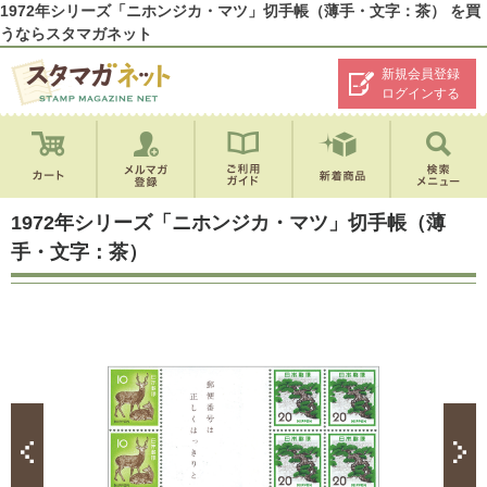
1972年シリーズ「ニホンジカ・マツ」切手帳（薄手・文字：茶） を買
うならスタマガネット
新規会員登録
ログインする
1972年シリーズ「ニホンジカ・マツ」切手帳（薄
手・文字：茶）