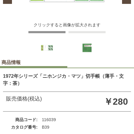
クリックすると画像が拡大されます
商品情報
1972年シリーズ「ニホンジカ・マツ」切手帳（薄手・文
字：茶）
販売価格(税込)
￥280
商品コード
116039
カタログ番号
B39