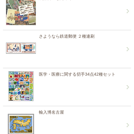
さようなら鉄道郵便 ２種連刷
医学・医療に関する切手34点42種セット
輸入博名古屋