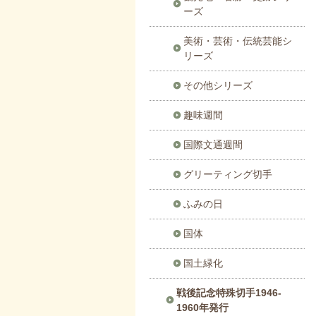
ーズ
美術・芸術・伝統芸能シ
リーズ
その他シリーズ
趣味週間
国際文通週間
グリーティング切手
ふみの日
国体
国土緑化
戦後記念特殊切手1946-
1960年発行