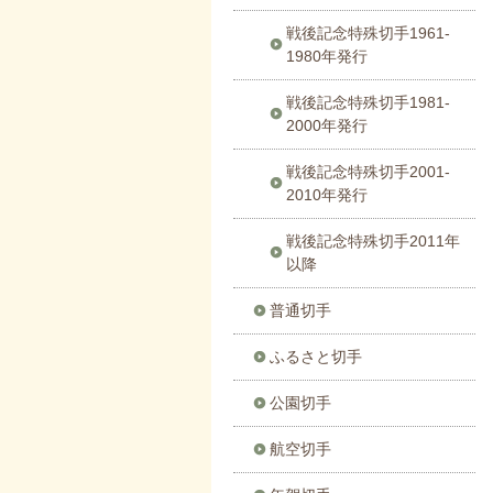
戦後記念特殊切手1961-
1980年発行
戦後記念特殊切手1981-
2000年発行
戦後記念特殊切手2001-
2010年発行
戦後記念特殊切手2011年
以降
普通切手
ふるさと切手
公園切手
航空切手