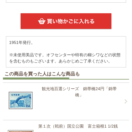
1951年発行。
※未使用美品です。オフセンターや特有の糊シワなどの状態
を含むものもございます。あらかじめご了承ください。
この商品を買った人はこんな商品も
観光地百選シリーズ 錦帯橋24円「錦帯
橋」
第１次（戦前）国立公園 富士箱根1 1/2銭