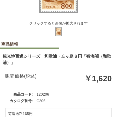
クリックすると画像が拡大されます
商品情報
観光地百選シリーズ 和歌浦・友ヶ島８円「観海閣（和歌
浦）」
販売価格(税込)
￥1,620
商品コード
120206
カタログ番号
C206
荷造送料165円