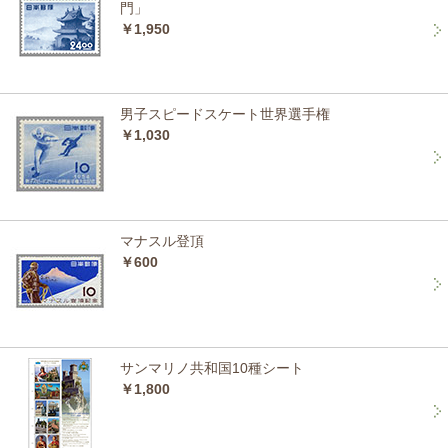
門」
￥1,950
男子スピードスケート世界選手権
￥1,030
マナスル登頂
￥600
サンマリノ共和国10種シート
￥1,800