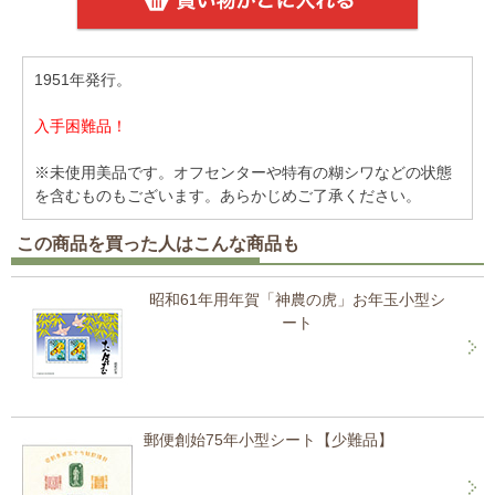
1951年発行。
入手困難品！
※未使用美品です。オフセンターや特有の糊シワなどの状態
を含むものもございます。あらかじめご了承ください。
この商品を買った人はこんな商品も
昭和61年用年賀「神農の虎」お年玉小型シ
ート
郵便創始75年小型シート【少難品】