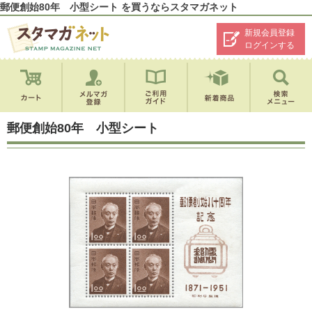
郵便創始80年 小型シート を買うならスタマガネット
新規会員登録
ログインする
郵便創始80年 小型シート