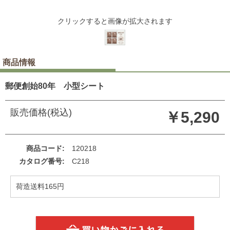
クリックすると画像が拡大されます
商品情報
郵便創始80年 小型シート
販売価格(税込)
￥5,290
商品コード
120218
カタログ番号
C218
荷造送料165円