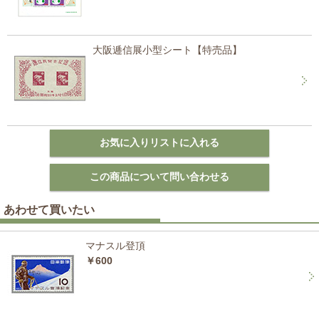
大阪逓信展小型シート【特売品】
あわせて買いたい
マナスル登頂
￥600