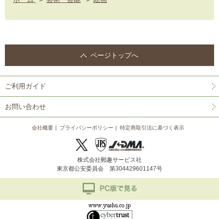
ページトップへ
ご利用ガイド
お問い合わせ
会社概要
プライバシーポリシー
特定商取引法に基づく表示
株式会社郵趣サービス社
東京都公安委員会 第304429601147号