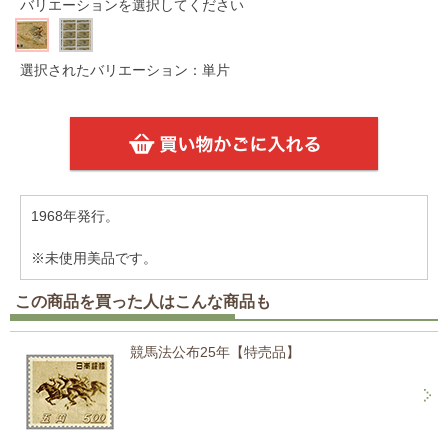
バリエーションを選択してください
選択されたバリエーション：単片
1968年発行。
※未使用美品です。
この商品を買った人はこんな商品も
競馬法公布25年【特売品】