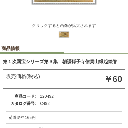
クリックすると画像が拡大されます
商品情報
第１次国宝シリーズ第３集 朝護孫子寺信貴山縁起絵巻
販売価格(税込)
￥60
商品コード
120492
カタログ番号
C492
荷造送料165円