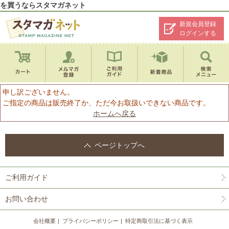
を買うならスタマガネット
新規会員登録
ログインする
申し訳ございません。
ご指定の商品は販売終了か、ただ今お取扱いできない商品です。
ホームへ戻る
ページトップへ
ご利用ガイド
お問い合わせ
会社概要
プライバシーポリシー
特定商取引法に基づく表示