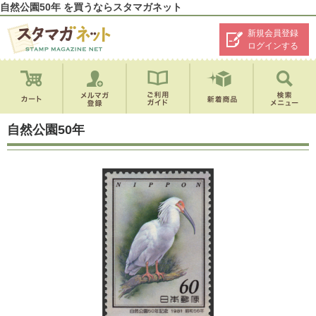
自然公園50年 を買うならスタマガネット
新規会員登録
ログインする
自然公園50年