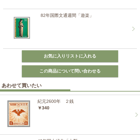
82年国際文通週間「遊楽」
あわせて買いたい
紀元2600年 ２銭
￥340