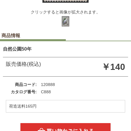
クリックすると画像が拡大されます。
商品情報
自然公園50年
販売価格(税込)
￥140
商品コード
120888
カタログ番号
C888
荷造送料165円