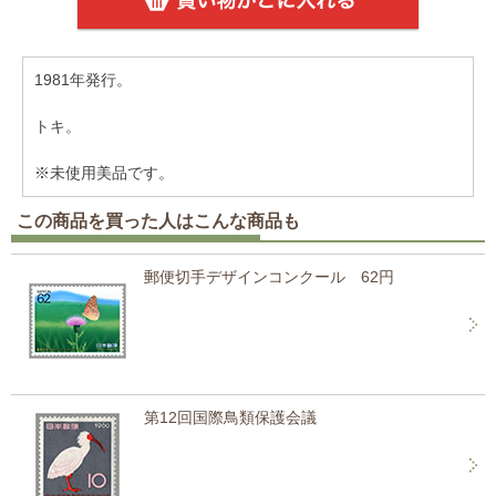
1981年発行。
トキ。
※未使用美品です。
この商品を買った人はこんな商品も
郵便切手デザインコンクール 62円
第12回国際鳥類保護会議