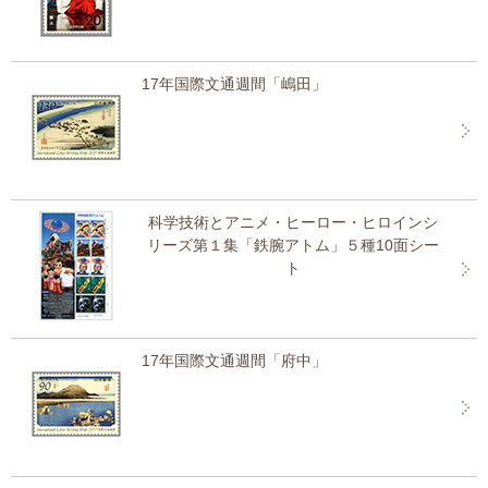
17年国際文通週間「嶋田」
科学技術とアニメ・ヒーロー・ヒロインシ
リーズ第１集「鉄腕アトム」５種10面シー
ト
17年国際文通週間「府中」