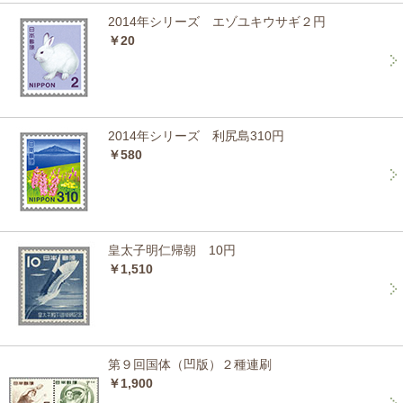
2014年シリーズ エゾユキウサギ２円
￥20
2014年シリーズ 利尻島310円
￥580
皇太子明仁帰朝 10円
￥1,510
第９回国体（凹版）２種連刷
￥1,900