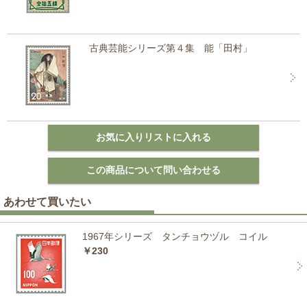
古典芸能シリーズ第４集 能「田村」
あわせて買いたい
1967年シリーズ タンチョウヅル コイル
￥230