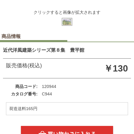
クリックすると画像が拡大されます
商品情報
近代洋風建築シリーズ第８集 豊平館
販売価格(税込)
￥130
商品コード
120944
カタログ番号
C944
荷造送料165円