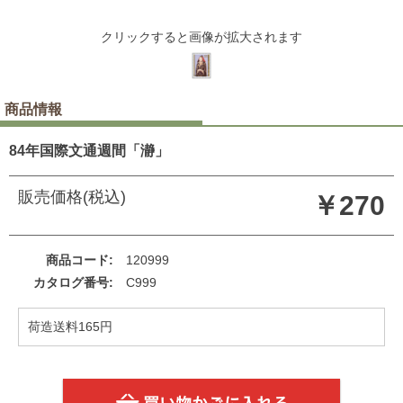
クリックすると画像が拡大されます
商品情報
84年国際文通週間「瀞」
販売価格(税込)
￥270
商品コード
120999
カタログ番号
C999
荷造送料165円