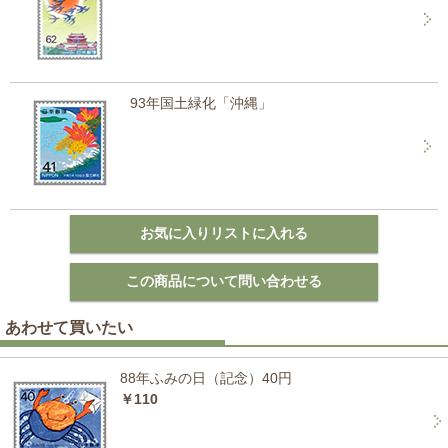
93年国土緑化「沖縄」
あわせて買いたい
88年ふみの日（記念）40円
￥110