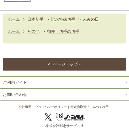
ホーム
>
日本切手
>
記念特殊切手
>
ふみの日
ホーム
>
その他
>
郵便・切手の切手
ページトップへ
ご利用ガイド
お問い合わせ
会社概要
プライバシーポリシー
特定商取引法に基づく表示
株式会社郵趣サービス社