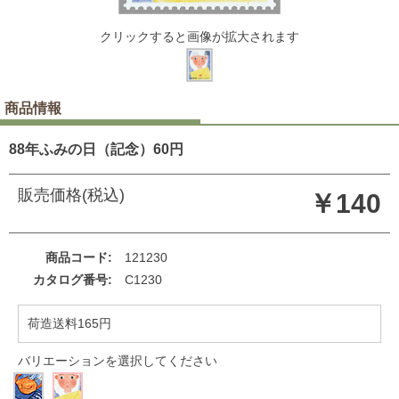
クリックすると画像が拡大されます
商品情報
88年ふみの日（記念）60円
販売価格(税込)
￥140
商品コード
121230
カタログ番号
C1230
荷造送料165円
バリエーションを選択してください