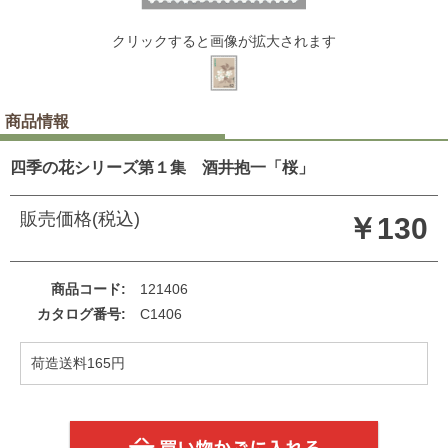
クリックすると画像が拡大されます
商品情報
四季の花シリーズ第１集 酒井抱一「桜」
販売価格(税込)
￥130
商品コード
121406
カタログ番号
C1406
荷造送料165円