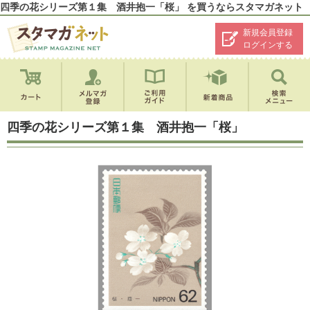
四季の花シリーズ第１集 酒井抱一「桜」 を買うならスタマガネット
新規会員登録
ログインする
四季の花シリーズ第１集 酒井抱一「桜」