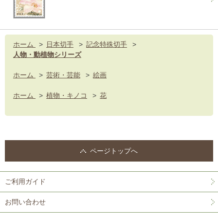
ホーム
>
日本切手
>
記念特殊切手
>
人物・動植物シリーズ
ホーム
>
芸術・芸能
>
絵画
ホーム
>
植物・キノコ
>
花
ページトップへ
ご利用ガイド
お問い合わせ