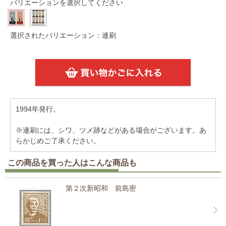
バリエーションを選択してください
選択されたバリエーション：連刷
1994年発行。
※連刷には、シワ、ツメ跡などがある場合がございます。あ
らかじめご了承ください。
この商品を買った人はこんな商品も
第２次新昭和 前島密