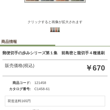
クリックすると画像が拡大されます
商品情報
郵便切手の歩みシリーズ第１集 前島密と龍切手４種連刷
販売価格(税込)
￥670
商品コード
121458
カタログ番号
C1458-61
荷造送料165円