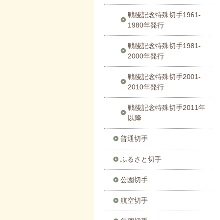
戦後記念特殊切手1961-
1980年発行
戦後記念特殊切手1981-
2000年発行
戦後記念特殊切手2001-
2010年発行
戦後記念特殊切手2011年
以降
普通切手
ふるさと切手
公園切手
航空切手