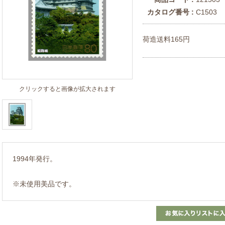
カタログ番号 :
C1503
荷造送料165円
クリックすると画像が拡大されます
1994年発行。
※未使用美品です。