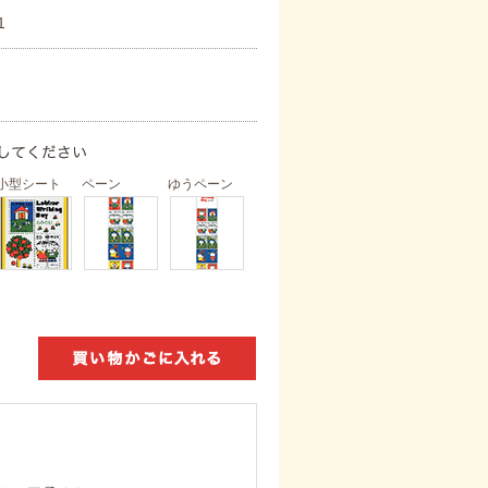
1
小型シート
ペーン
ゆうペーン