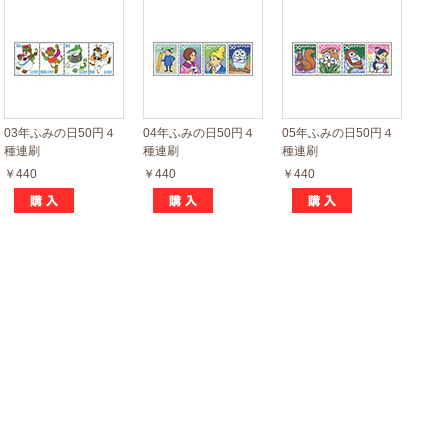
03年ふみの日50円４
04年ふみの日50円４
05年ふみの日50円４
種連刷
種連刷
種連刷
￥440
￥440
￥440