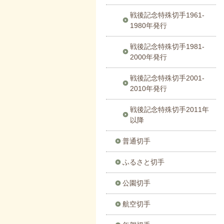
戦後記念特殊切手1961-
1980年発行
戦後記念特殊切手1981-
2000年発行
戦後記念特殊切手2001-
2010年発行
戦後記念特殊切手2011年
以降
普通切手
ふるさと切手
公園切手
航空切手