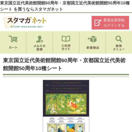
東京国立近代美術館開館60周年・京都国立近代美術館開館50周年10種
シート を買うならスタマガネット
新規会員登録
ログインする
東京国立近代美術館開館60周年・京都国立近代美術
館開館50周年10種シート