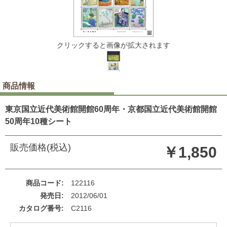
クリックすると画像が拡大されます
商品情報
東京国立近代美術館開館60周年・京都国立近代美術館開館
50周年10種シート
販売価格(税込)
￥1,850
商品コード
122116
発売日
2012/06/01
カタログ番号
C2116