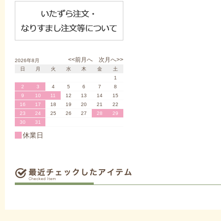
<<前月へ
次月へ>>
2026年8月
日
月
火
水
木
金
土
1
2
3
4
5
6
7
8
9
10
11
12
13
14
15
16
17
18
19
20
21
22
23
24
25
26
27
28
29
30
31
休業日