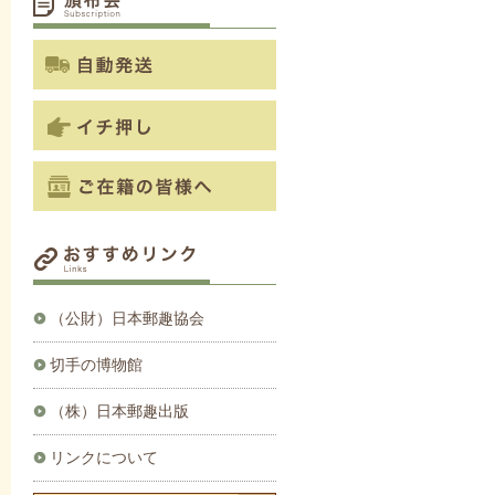
（公財）日本郵趣協会
切手の博物館
（株）日本郵趣出版
リンクについて