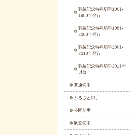
戦後記念特殊切手1961-
1980年発行
戦後記念特殊切手1981-
2000年発行
戦後記念特殊切手2001-
2010年発行
戦後記念特殊切手2011年
以降
普通切手
ふるさと切手
公園切手
航空切手