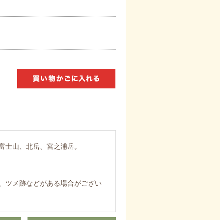
富士山、北岳、宮之浦岳。
、ツメ跡などがある場合がござい