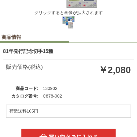
クリックすると画像が拡大されます
商品情報
81年発行記念切手15種
販売価格(税込)
￥2,080
商品コード
130902
カタログ番号
C878-902
荷造送料165円