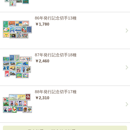
86年発行記念切手13種
￥1,780
87年発行記念切手18種
￥2,460
88年発行記念切手17種
￥2,310