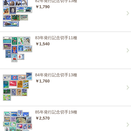
82年発行記念切手13種
￥1,790
83年発行記念切手11種
￥1,540
84年発行記念切手13種
￥1,760
85年発行記念切手19種
￥2,570