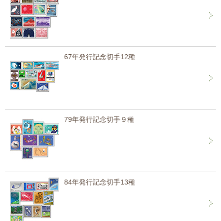
67年発行記念切手12種
79年発行記念切手９種
84年発行記念切手13種