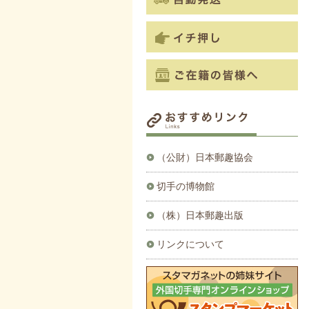
（公財）日本郵趣協会
切手の博物館
（株）日本郵趣出版
リンクについて