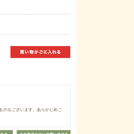
ものもございます。あらかじめご