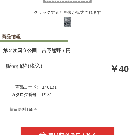
クリックすると画像が拡大されます
商品情報
第２次国立公園 吉野熊野７円
販売価格(税込)
￥40
商品コード
140131
カタログ番号
P131
荷造送料165円