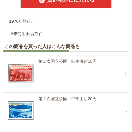
1970年発行。
※未使用美品です。
この商品を買った人はこんな商品も
第２次国立公園 陸中海岸15円
第２次国立公園 中部山岳20円