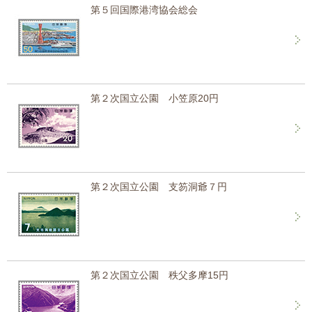
第５回国際港湾協会総会
第２次国立公園 小笠原20円
第２次国立公園 支笏洞爺７円
第２次国立公園 秩父多摩15円