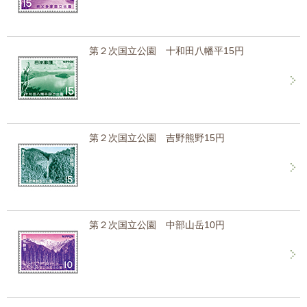
第２次国立公園 十和田八幡平15円
第２次国立公園 吉野熊野15円
第２次国立公園 中部山岳10円