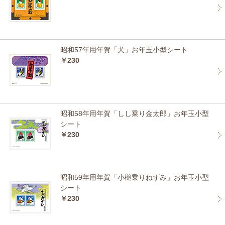
昭和57年用年賀「犬」お年玉小型シート
￥230
昭和58年用年賀「しし乗り金太郎」お年玉小型
シート
￥230
昭和59年用年賀「小槌乗りねずみ」お年玉小型
シート
￥230