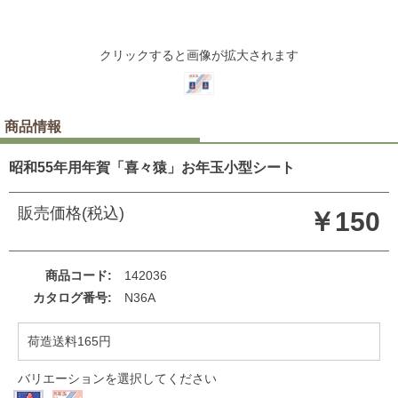
クリックすると画像が拡大されます
商品情報
昭和55年用年賀「喜々猿」お年玉小型シート
販売価格(税込)
￥150
商品コード
142036
カタログ番号
N36A
荷造送料165円
バリエーションを選択してください