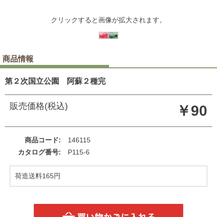
クリックすると画像が拡大されます。
商品情報
第２次国立公園 阿蘇２種完
販売価格(税込)
￥90
商品コード
146115
カタログ番号
P115-6
荷造送料165円