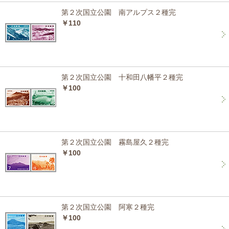
第２次国立公園 南アルプス２種完
￥110
第２次国立公園 十和田八幡平２種完
￥100
第２次国立公園 霧島屋久２種完
￥100
第２次国立公園 阿寒２種完
￥100