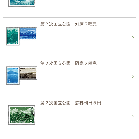
第２次国立公園 知床２種完
第２次国立公園 阿寒２種完
第２次国立公園 磐梯朝日５円