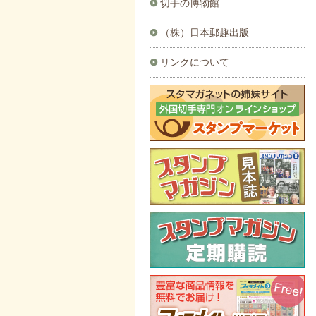
切手の博物館
（株）日本郵趣出版
リンクについて