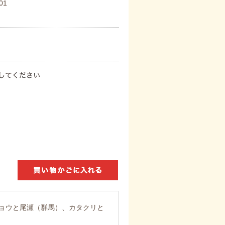
01
ョウと尾瀬（群馬）、カタクリと