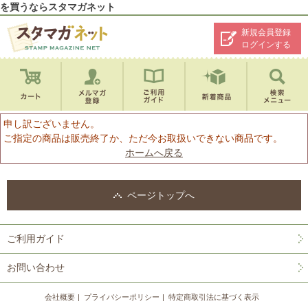
を買うならスタマガネット
新規会員登録
ログインする
申し訳ございません。
ご指定の商品は販売終了か、ただ今お取扱いできない商品です。
ホームへ戻る
ページトップへ
ご利用ガイド
お問い合わせ
会社概要
プライバシーポリシー
特定商取引法に基づく表示