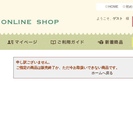
HOME
初め
ようこそ、
ゲスト
様
申し訳ございません。
ご指定の商品は販売終了か、ただ今お取扱いできない商品です。
ホームへ戻る