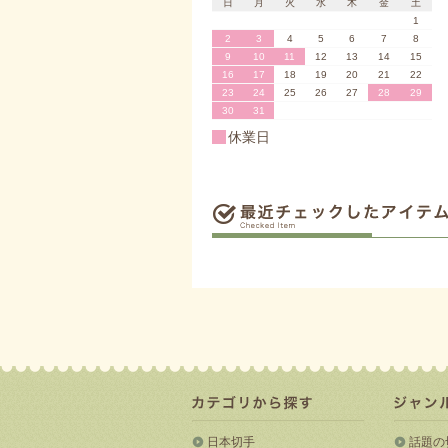
日
月
火
水
木
金
土
1
2
3
4
5
6
7
8
9
10
11
12
13
14
15
16
17
18
19
20
21
22
23
24
25
26
27
28
29
30
31
休業日
日本切手
話題の