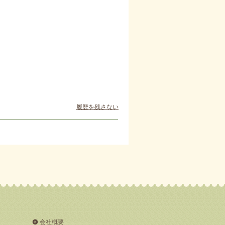
履歴を残さない
会社概要