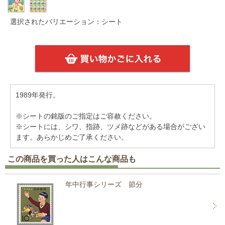
選択されたバリエーション：シート
1989年発行。
※シートの銘版のご指定はご容赦ください。
※シートには、シワ、指跡、ツメ跡などがある場合がござい
ます。あらかじめご了承ください。
この商品を買った人はこんな商品も
年中行事シリーズ 節分