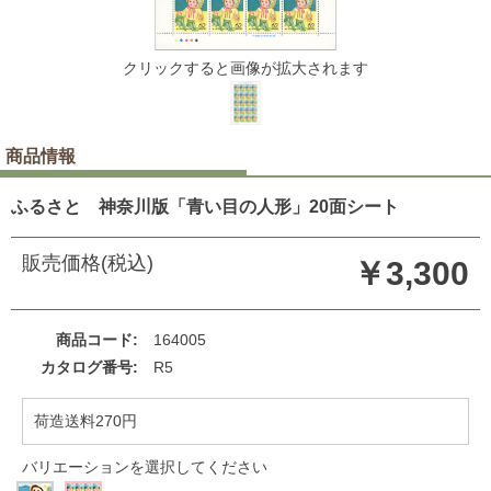
クリックすると画像が拡大されます
商品情報
ふるさと 神奈川版「青い目の人形」20面シート
販売価格(税込)
￥3,300
商品コード
164005
カタログ番号
R5
荷造送料270円
バリエーションを選択してください