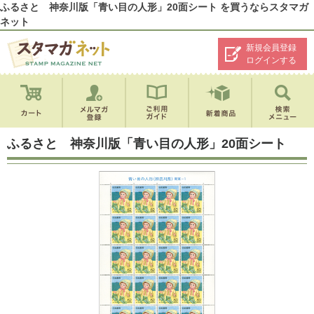
ふるさと 神奈川版「青い目の人形」20面シート を買うならスタマガ
ネット
新規会員登録
ログインする
ふるさと 神奈川版「青い目の人形」20面シート