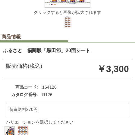
クリックすると画像が拡大されます
商品情報
ふるさと 福岡版「黒田節」20面シート
販売価格(税込)
￥3,300
商品コード
164126
カタログ番号
R126
荷造送料270円
バリエーションを選択してください