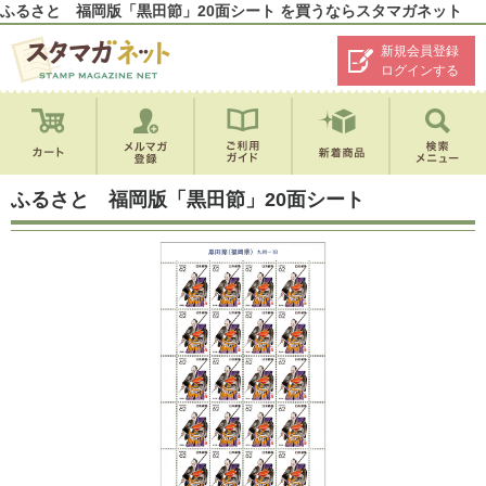
ふるさと 福岡版「黒田節」20面シート を買うならスタマガネット
新規会員登録
ログインする
ふるさと 福岡版「黒田節」20面シート