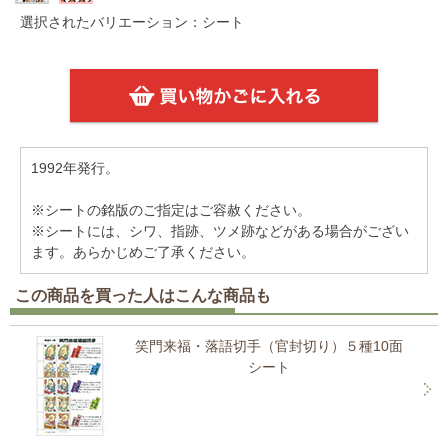
選択されたバリエーション：シート
1992年発行。
※シートの銘版のご指定はご容赦ください。
※シートには、シワ、指跡、ツメ跡などがある場合がござい
ます。あらかじめご了承ください。
この商品を買った人はこんな商品も
笑門来福・落語切手（官封切り）５種10面
シート