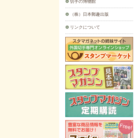
切手の博物館
（株）日本郵趣出版
リンクについて