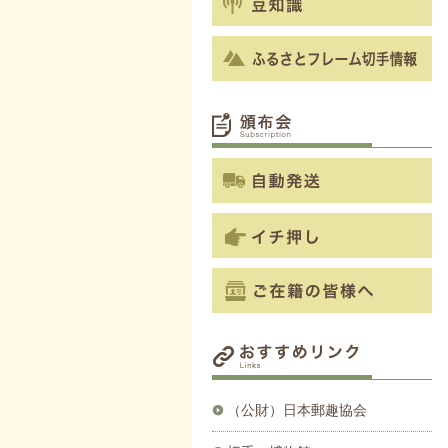
（公財）日本郵趣協会