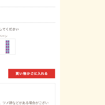
ペーン
、ツメ跡などがある場合がござい