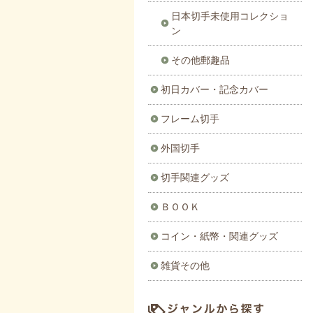
日本切手未使用コレクショ
ン
その他郵趣品
初日カバー・記念カバー
フレーム切手
外国切手
切手関連グッズ
ＢＯＯＫ
コイン・紙幣・関連グッズ
雑貨その他