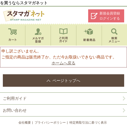
を買うならスタマガネット
新規会員登録
ログインする
申し訳ございません。
ご指定の商品は販売終了か、ただ今お取扱いできない商品です。
ホームへ戻る
ページトップへ
ご利用ガイド
お問い合わせ
会社概要
プライバシーポリシー
特定商取引法に基づく表示